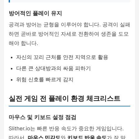
방어적인 플레이 유지
공격과 방어는 균형을 이루어야 합니다. 공격이 실패
하면 곧바로 방어적인 자세로 전환하여 생존을 도모
해야 합니다.
자신의 꼬리 근처를 안전 지역으로 활용
다른 큰 상대방과의 싸움 피하기
위험 신호를 빠르게 감지
실전 게임 전 플레이 환경 체크리스트
마우스 및 키보드 설정 점검
Slither.io는 빠른 반응 속도가 중요한 게임입니다.
따라서,
마우스 민감도
와
키보드 반응 속도
가 잘 맞