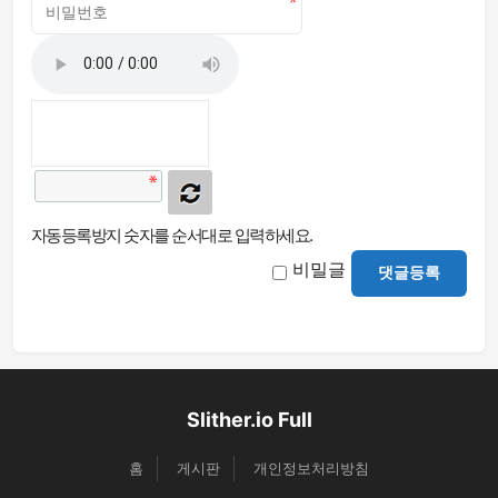
자동등록방지 숫자를 순서대로 입력하세요.
비밀글
댓글등록
Slither.io Full
홈
게시판
개인정보처리방침