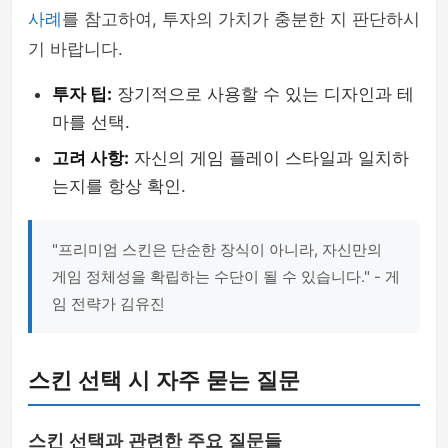
사례
를 참고하여, 투자의 가치가 충분한 지 판단하시
기 바랍니다.
투자 팁:
장기적으로 사용할 수 있는 디자인과 테
마를 선택.
고려 사항:
자신의 게임 플레이 스타일과 일치하
는지를 항상 확인.
"프리미엄 스킨은 단순한 장식이 아니라, 자신만의
게임 정체성을 확립하는 수단이 될 수 있습니다." - 게
임 전략가 김유진
스킨 선택 시 자주 묻는 질문
스킨 선택과 관련한 주요 질문들