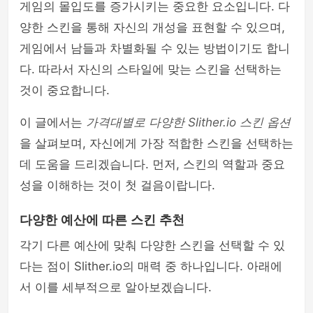
게임의 몰입도를 증가시키는 중요한 요소입니다. 다
양한 스킨을 통해 자신의 개성을 표현할 수 있으며,
게임에서 남들과 차별화될 수 있는 방법이기도 합니
다. 따라서 자신의 스타일에 맞는 스킨을 선택하는
것이 중요합니다.
이 글에서는
가격대별로 다양한 Slither.io 스킨 옵션
을 살펴보며, 자신에게 가장 적합한 스킨을 선택하는
데 도움을 드리겠습니다. 먼저, 스킨의 역할과 중요
성을 이해하는 것이 첫 걸음이랍니다.
다양한 예산에 따른 스킨 추천
각기 다른 예산에 맞춰 다양한 스킨을 선택할 수 있
다는 점이 Slither.io의 매력 중 하나입니다. 아래에
서 이를 세부적으로 알아보겠습니다.