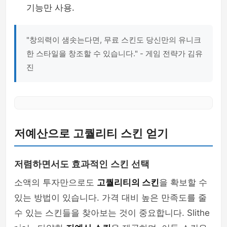
기능만 사용.
"창의력이 샘솟는다면, 무료 스킨도 당신만의 유니크
한 스타일을 창조할 수 있습니다." - 게임 전략가 김유
진
저예산으로 고퀄리티 스킨 얻기
저렴하면서도 효과적인 스킨 선택
소액의 투자만으로도
고퀄리티의 스킨
을 확보할 수
있는 방법이 있습니다. 가격 대비 높은 만족도를 줄
수 있는 스킨들을 찾아보는 것이 중요합니다. Slithe