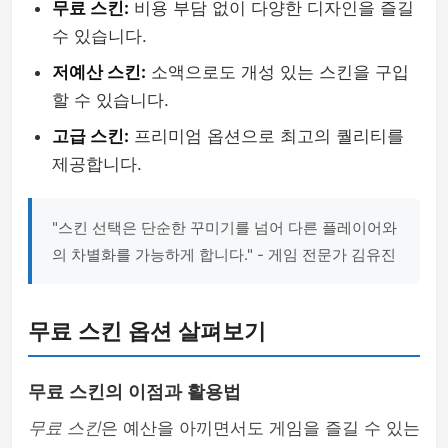
무료 스킨:
비용 부담 없이 다양한 디자인을 즐길
수 있습니다.
저예산 스킨:
소액으로도 개성 있는 스킨을 구입
할 수 있습니다.
고급 스킨:
프리미엄 옵션으로 최고의 퀄리티를
제공합니다.
"스킨 선택은 단순한 꾸미기를 넘어 다른 플레이어와
의 차별화를 가능하게 합니다." - 게임 전문가 김유진
무료 스킨 옵션 살펴보기
무료 스킨의 이점과 활용법
무료 스킨
은 예산을 아끼면서도 게임을 즐길 수 있는