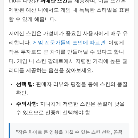
r.io는 다양한
저예산 스킨
을 제공하며, 이들 스킨은
제한된 예산 내에서도 게임 내 독특한 스타일을 표현
할 수 있게 해줍니다.
저예산 스킨은 가성비가 중요한 사용자에게 매우 유
리합니다.
게임 전문가들의 조언에 따르면
, 이렇게
작은 투자로도 큰 차이를 만들어낼 수 있다고 합니
다. 게임 내 스킨 팔레트에서 저렴한 가격에 높은 퀄
리티를 제공하는 옵션을 찾아보세요.
선택 팁:
판매자 리뷰와 평점을 통해 스킨의 품질
확인.
주의사항:
지나치게 저렴한 스킨은 품질이 낮을
수 있으므로 신중히 선택해야 함.
"작은 차이로 큰 영향을 미칠 수 있는 스킨 선택, 꼼꼼