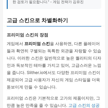
한 검토가 필요합니다." - 게임 전략가 김유진
고급 스킨으로 차별화하기
프리미엄 스킨의 장점
게임에서
프리미엄 스킨
을 사용하면, 다른 플레이어
들과 확연히 구별되는 독특한 외관을 자랑할 수 있습
니다. 이러한 스킨은 일반적으로 높은 퀄리티의 디자
인과 독보적인 테마를 가지고 있어, 고급스러운 느낌
을 줍니다. Slither.io에서도 다양한 프리미엄 스킨이
제공되어 고급 사용자가 자신의 게임 스타일을 더욱
돋보이게 만들 수 있습니다.
프리미엄 스킨은 기본적으로 고가의 제품이지만, 그
만큼 높은 만족을 줄 수 있습니다.
고급 스킨의 성공