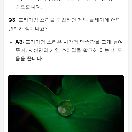
중요합니다.
Q3:
프리미엄 스킨을 구입하면 게임 플레이에 어떤
변화가 생기나요?
A3:
프리미엄 스킨은 시각적 만족감을 크게 높여
주며, 자신만의 게임 스타일을 확고히 하는 데 도
움을 줍니다.