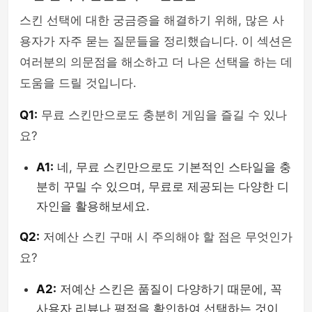
스킨 선택에 대한 궁금증을 해결하기 위해, 많은 사
용자가 자주 묻는 질문들을 정리했습니다. 이 섹션은
여러분의 의문점을 해소하고 더 나은 선택을 하는 데
도움을 드릴 것입니다.
Q1:
무료 스킨만으로도 충분히 게임을 즐길 수 있나
요?
A1:
네, 무료 스킨만으로도 기본적인 스타일을 충
분히 꾸밀 수 있으며, 무료로 제공되는 다양한 디
자인을 활용해보세요.
Q2:
저예산 스킨 구매 시 주의해야 할 점은 무엇인가
요?
A2:
저예산 스킨은 품질이 다양하기 때문에, 꼭
사용자 리뷰나 평점을 확인하여 선택하는 것이