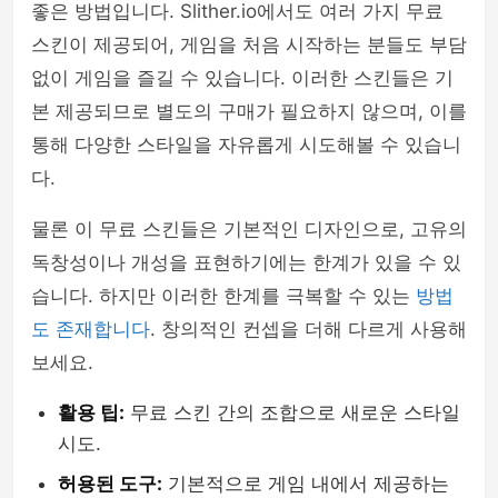
좋은 방법입니다. Slither.io에서도 여러 가지 무료
스킨이 제공되어, 게임을 처음 시작하는 분들도 부담
없이 게임을 즐길 수 있습니다. 이러한 스킨들은 기
본 제공되므로 별도의 구매가 필요하지 않으며, 이를
통해 다양한 스타일을 자유롭게 시도해볼 수 있습니
다.
물론 이 무료 스킨들은 기본적인 디자인으로, 고유의
독창성이나 개성을 표현하기에는 한계가 있을 수 있
습니다. 하지만 이러한 한계를 극복할 수 있는
방법
도 존재합니다
. 창의적인 컨셉을 더해 다르게 사용해
보세요.
활용 팁:
무료 스킨 간의 조합으로 새로운 스타일
시도.
허용된 도구:
기본적으로 게임 내에서 제공하는