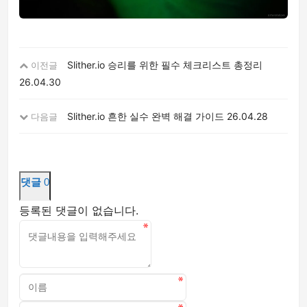
Slither.io 승리를 위한 필수 체크리스트 총정리
이전글
26.04.30
Slither.io 흔한 실수 완벽 해결 가이드
26.04.28
다음글
댓글
0
등록된 댓글이 없습니다.