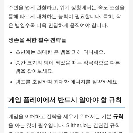
주변을 넓게 관찰하고, 위기 상황에서는 속도 조절을
통해 빠르게 대처하는 능력이 필요합니다. 특히, 작
은 뱀일수록 더욱 민첩하게 움직여야 합니다.
생존을 위한 필수 전략들
초반에는 최대한 큰 뱀을 피해 다니세요.
중간 크기의 뱀이 되었을 때는 적극적으로 다른
뱀을 잡아보세요.
템포를 조절하며 최대한 에너지를 절약하세요.
게임 플레이에서 반드시 알아야 할 규칙
게임을 이해하고 전략을 세우기 위해서는 기본
규칙
을 아는 것이 필수입니다. Slither.io는 간단한 규칙