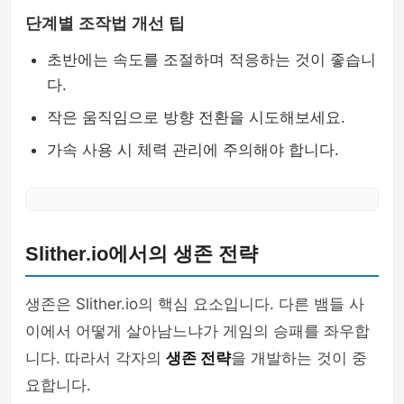
단계별 조작법 개선 팁
초반에는 속도를 조절하며 적응하는 것이 좋습니
다.
작은 움직임으로 방향 전환을 시도해보세요.
가속 사용 시 체력 관리에 주의해야 합니다.
Slither.io에서의 생존 전략
생존은 Slither.io의 핵심 요소입니다. 다른 뱀들 사
이에서 어떻게 살아남느냐가 게임의 승패를 좌우합
니다. 따라서 각자의
생존 전략
을 개발하는 것이 중
요합니다.