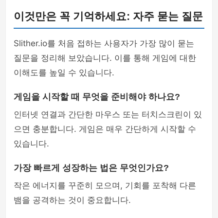
이것만은 꼭 기억하세요: 자주 묻는 질문
Slither.io를 처음 접하는 사용자가 가장 많이 묻는
질문을 정리해 보았습니다. 이를 통해 게임에 대한
이해도를 높일 수 있습니다.
게임을 시작할 때 무엇을 준비해야 하나요?
인터넷 연결과 간단한 마우스 또는 터치스크린이 있
으면 충분합니다. 게임은 매우 간단하게 시작할 수
있습니다.
가장 빠르게 성장하는 법은 무엇인가요?
작은 에너지를 꾸준히 모으며, 기회를 포착해 다른
뱀을 공격하는 것이 중요합니다.