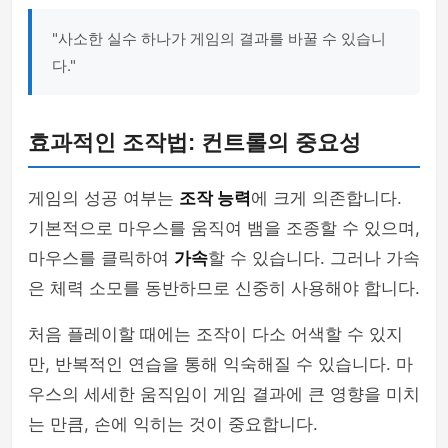
"사소한 실수 하나가 게임의 결과를 바꿀 수 있습니
다."
효과적인 조작법: 컨트롤의 중요성
게임의 성공 여부는
조작 능력
에 크게 의존합니다.
기본적으로 마우스를 움직여 뱀을 조종할 수 있으며,
마우스를 클릭하여
가속
할 수 있습니다. 그러나 가속
은 체력 소모를 동반하므로 신중히 사용해야 합니다.
처음 플레이할 때에는 조작이 다소 어색할 수 있지
만, 반복적인 연습을 통해 익숙해질 수 있습니다. 마
우스의 세세한 움직임이 게임 결과에 큰 영향을 미치
는 만큼, 손에 익히는 것이 중요합니다.