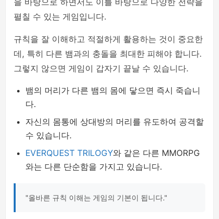
을 바탕으로 하면서도 이를 바탕으로 다양한 전략을
펼칠 수 있는 게임입니다.
규칙을 잘 이해하고 적절하게 활용하는 것이 중요한
데, 특히 다른 뱀과의 충돌을 최대한 피해야 합니다.
그렇지 않으면 게임이 갑자기 끝날 수 있습니다.
뱀의 머리가 다른 뱀의 몸에 닿으면 즉시 죽습니
다.
자신의 몸통에 상대방의 머리를 유도하여 공격할
수 있습니다.
EVERQUEST TRILOGY
와 같은 다른 MMORPG
와는 다른 단순함을 가지고 있습니다.
"올바른 규칙 이해는 게임의 기본이 됩니다."