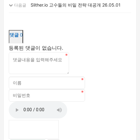
Slither.io 고수들의 비밀 전략 대공개
26.05.01
다음글
댓글
0
등록된 댓글이 없습니다.