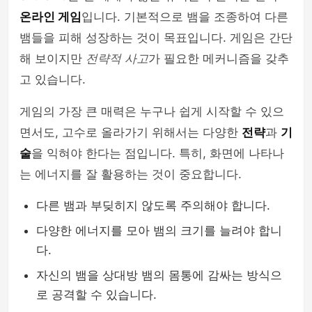
온라인 게임
입니다. 기본적으로 뱀을 조종하여 다른
뱀들을 피해 성장하는 것이 목표입니다. 게임은 간단
해 보이지만
전략적 사고
가 필요한 메커니즘을 갖추
고 있습니다.
게임의 가장 큰 매력은 누구나 쉽게 시작할 수 있으
면서도, 고수로 올라가기 위해서는 다양한
전략
과
기
술
을 익혀야 한다는 점입니다. 특히, 화면에 나타나
는 에너지를 잘 활용하는 것이 중요합니다.
다른 뱀과 부딪히지 않도록 주의해야 합니다.
다양한 에너지를 모아 뱀의 크기를 늘려야 합니
다.
자신의 뱀을 상대방 뱀의 몸통에 감싸는 방식으
로 공격할 수 있습니다.