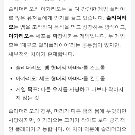
슬리더리오와 아가리오는 둘 다 간단한 게임 플레이
로 많은 유저들에게 인기를 끌고 있습니다.
슬리더리
오
는 뱀을 조작하여 음식을 먹고 성장하는 방식이고,
아가리오
는 세포를 확장시키는 게임입니다. 두 게임
모두 '대규모 멀티플레이어'라는 공통점이 있지만,
세부적인 차이가 존재합니다.
슬리더리오: 뱀 형태의 아바타를 컨트롤
아가리오: 세포 형태의 아바타를 컨트롤
게임 목표: 다른 유저를 사냥하고 나보다 작아지
지 않는 것
슬리더리오의 경우, 머리가 다른 뱀의 몸에 부딪히면
사망하지만, 아가리오는 크기가 작아도 보다 공격적
인 플레이가 가능합니다. 이 차이 덕분에 슬리더리오