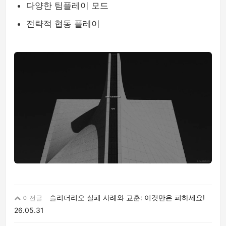
다양한 팀플레이 모드
전략적 협동 플레이
슬리더리오 실패 사례와 교훈: 이것만은 피하세요!
이전글
26.05.31