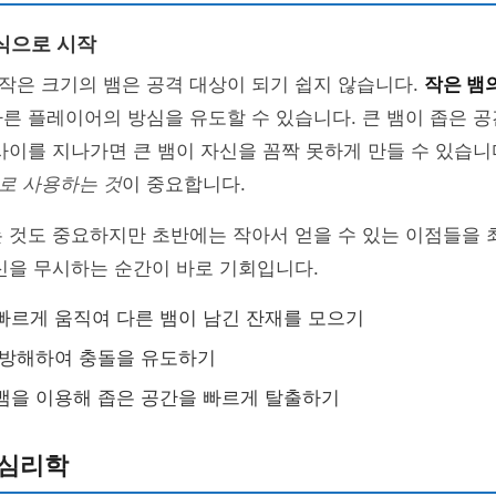
식으로 시작
작은 크기의 뱀은 공격 대상이 되기 쉽지 않습니다.
작은 뱀
른 플레이어의 방심을 유도할 수 있습니다. 큰 뱀이 좁은 공간
사이를 지나가면 큰 뱀이 자신을 꼼짝 못하게 만들 수 있습니
로 사용하는 것
이 중요합니다.
는 것도 중요하지만 초반에는 작아서 얻을 수 있는 이점들을
신을 무시하는 순간이 바로 기회입니다.
빠르게 움직여 다른 뱀이 남긴 잔재를 모으기
 방해하여 충돌을 유도하기
뱀을 이용해 좁은 공간을 빠르게 탈출하기
 심리학