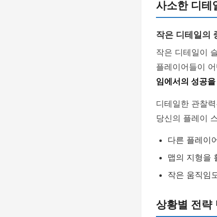
사소한 디테일
작은 디테일의 
작은 디테일이 슬
플레이어들이 어
임에서의 성공을
디테일한 관찰력
당신의 플레이 스
다른 플레이
맵의 지형을 
작은 움직임
상황별 전략