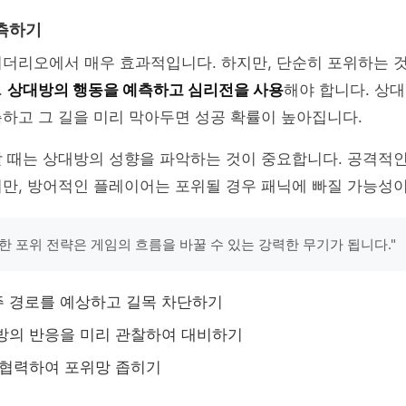
측하기
리더리오에서 매우 효과적입니다. 하지만, 단순히 포위하는 
.
상대방의 행동을 예측하고 심리전을 사용
해야 합니다. 상
하고 그 길을 미리 막아두면 성공 확률이 높아집니다.
할 때는 상대방의 성향을 파악하는 것이 중요합니다. 공격적
만, 방어적인 플레이어는 포위될 경우 패닉에 빠질 가능성이
한 포위 전략은 게임의 흐름을 바꿀 수 있는 강력한 무기가 됩니다."
 경로를 예상하고 길목 차단하기
방의 반응을 미리 관찰하여 대비하기
 협력하여 포위망 좁히기