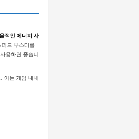
율적인 에너지 사
 스피드 부스터를
로 사용하면 좋습니
. 이는 게임 내내