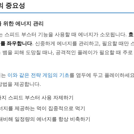
의 중요성
 위한 에너지 관리
 스피드 부스터 기능을 사용할 때 에너지가 소모됩니다.
효
패를 좌우합니다
. 신중하게 에너지를 관리하고, 필요할 때만
 뱀을 피해 도망칠 때나, 공격적인 플레이가 필요할 때 주
때는
이와 같은 전략 게임의 기초
를 염두에 두고 플레이하세요
방법을 제공합니다.
지 스피드 부스터 사용 자제하기
너지를 제공하는 먹이 집중적으로 먹기
대비해 일정량의 에너지를 항상 비축하기