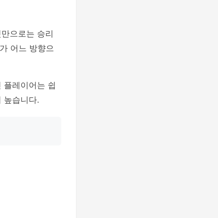
것만으로는 승리
대가 어느 방향으
인 플레이어는 쉽
 높습니다.