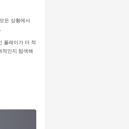
 모든 상황에서
.
인 플레이가 더 적
효과적인지 탐색해