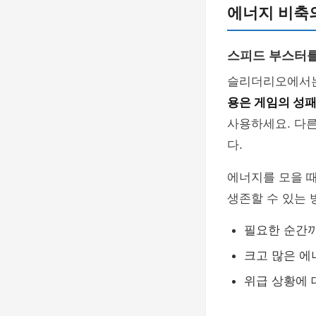
에너지 비축
스피드 부스터를
슬리더리오에서는
용은 게임의 성
사용하세요. 다른
다.
에너지를 모을 
생존할 수 있는 
필요한 순간까
크고 많은 에
위급 상황에 