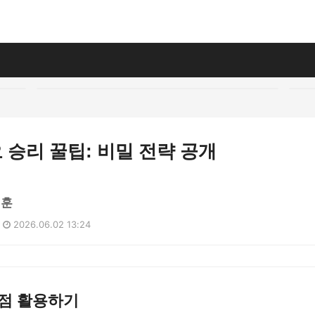
승리 꿀팁: 비밀 전략 공개
지훈
2026.06.02 13:24
이점 활용하기