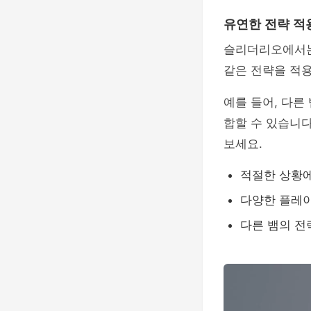
유연한 전략 적
슬리더리오에서는
같은 전략을 적
예를 들어, 다른
합할 수 있습니
보세요.
적절한 상황
다양한 플레
다른 뱀의 전