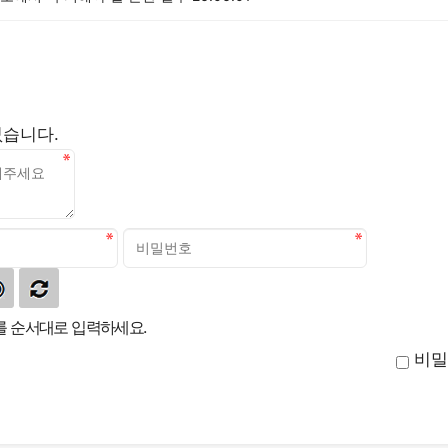
없습니다.
 순서대로 입력하세요.
비밀