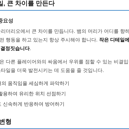
, 큰 차이를 만든다
중요성
리더리오에서 큰 차이를 만듭니다. 뱀의 머리가 어디를 향하
떤 행동을 하고 있는지 항상 주시해야 합니다.
작은 디테일에
 결정짓습니다
.
은 다른 플레이어와의 싸움에서 우위를 점할 수 있는 비결입
타일을 더욱 발전시키는 데 도움을 줄 것입니다.
어의 움직임을 세심하게 파악하기
활용하여 유리한 위치 선점하기
도 신속하게 반응하여 방어하기
 변형