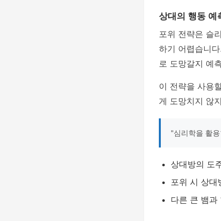
상대의 행동 예
포위 전략은 슬
하기 어렵습니다
로 도망갈지 예측
이 전략을 사용
게 도망치지 않지
"심리학을 활용
상대방의 도주
포위 시 상대
다른 큰 뱀과