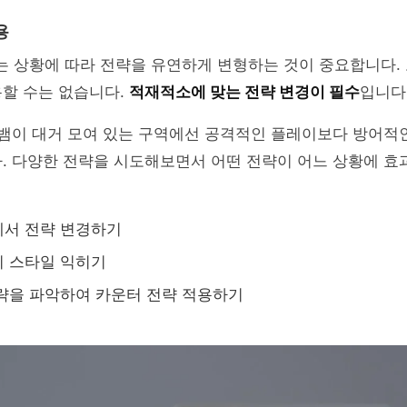
용
 상황에 따라 전략을 유연하게 변형하는 것이 중요합니다.
용할 수는 없습니다.
적재적소에 맞는 전략 변경이 필수
입니다
 뱀이 대거 모여 있는 구역에선 공격적인 플레이보다 방어적
다. 다양한 전략을 시도해보면서 어떤 전략이 어느 상황에 
에서 전략 변경하기
이 스타일 익히기
략을 파악하여 카운터 전략 적용하기