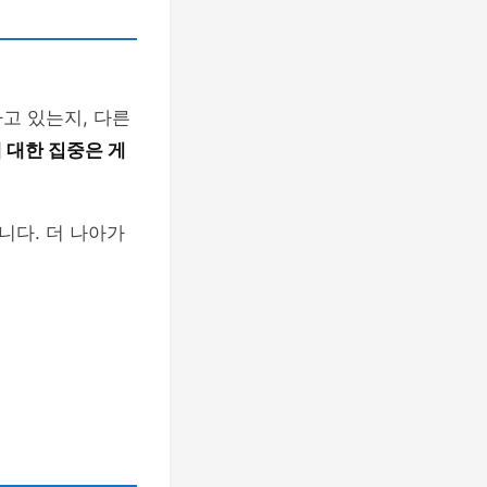
고 있는지, 다른
 대한 집중은 게
니다. 더 나아가