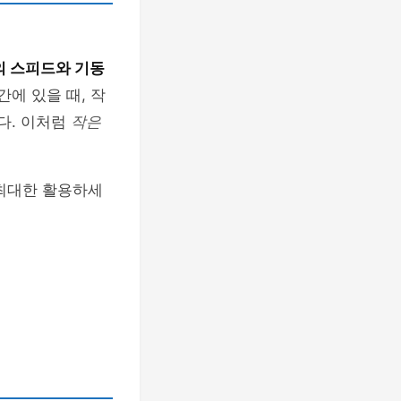
의 스피드와 기동
에 있을 때, 작
다. 이처럼
작은
 최대한 활용하세