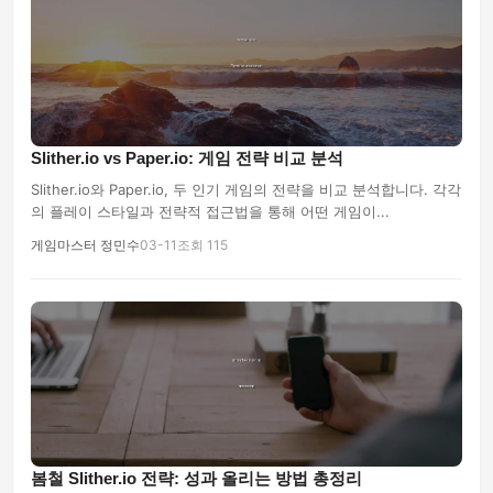
Slither.io vs Paper.io: 게임 전략 비교 분석
Slither.io와 Paper.io, 두 인기 게임의 전략을 비교 분석합니다. 각각
의 플레이 스타일과 전략적 접근법을 통해 어떤 게임이...
게임마스터 정민수
03-11
조회 115
봄철 Slither.io 전략: 성과 올리는 방법 총정리