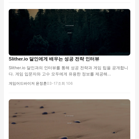
Slither.io 달인에게 배우는 성공 전략 인터뷰
Slither.io 달인과의 인터뷰를 통해 성공 전략과 게임 팁을 공개합니
다. 게임 입문자와 고수 모두에게 유용한 정보를 제공해...
게임어드바이저 윤정훈
03-17
조회 106