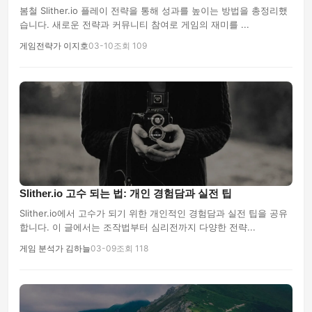
봄철 Slither.io 플레이 전략을 통해 성과를 높이는 방법을 총정리했
습니다. 새로운 전략과 커뮤니티 참여로 게임의 재미를 ...
게임전략가 이지호
03-10
조회 109
Slither.io 고수 되는 법: 개인 경험담과 실전 팁
Slither.io에서 고수가 되기 위한 개인적인 경험담과 실전 팁을 공유
합니다. 이 글에서는 조작법부터 심리전까지 다양한 전략...
게임 분석가 김하늘
03-09
조회 118