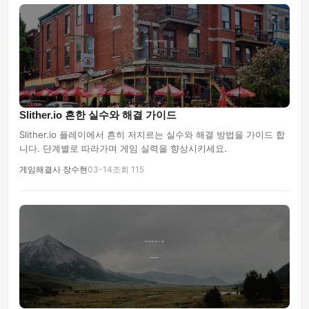
Slither.io 흔한 실수와 해결 가이드
Slither.io 플레이에서 흔히 저지르는 실수와 해결 방법을 가이드 합
니다. 단계별로 따라가며 게임 실력을 향상시키세요.
게임해결사 장수현
03-14
조회 115