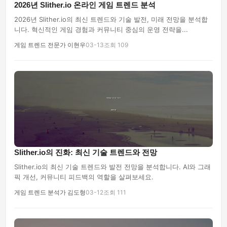
2026년 Slither.io 온라인 게임 트렌드 분석
2026년 Slither.io의 최신 트렌드와 기술 발전, 미래 전망을 분석합
니다. 혁신적인 게임 경험과 커뮤니티 중심의 운영 전략을...
게임 트렌드 전문가 이현우
03-13
조회 109
Slither.io의 진화: 최신 기술 트렌드와 전망
Slither.io의 최신 기술 트렌드와 발전 전망을 분석합니다. AI와 그래
픽 개선, 커뮤니티 피드백의 역할을 살펴보세요.
게임 트렌드 분석가 김도형
03-12
조회 111