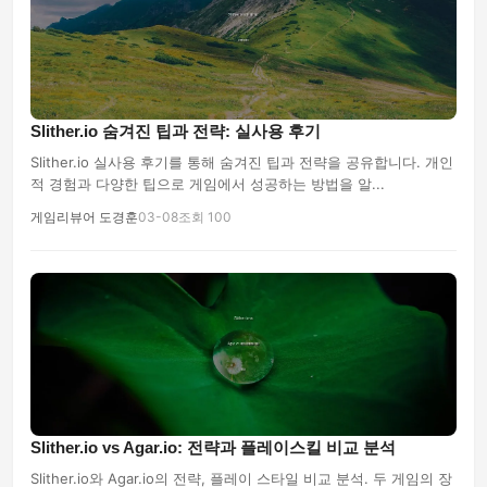
Slither.io 숨겨진 팁과 전략: 실사용 후기
Slither.io 실사용 후기를 통해 숨겨진 팁과 전략을 공유합니다. 개인
적 경험과 다양한 팁으로 게임에서 성공하는 방법을 알...
게임리뷰어 도경훈
03-08
조회 100
Slither.io vs Agar.io: 전략과 플레이스킬 비교 분석
Slither.io와 Agar.io의 전략, 플레이 스타일 비교 분석. 두 게임의 장