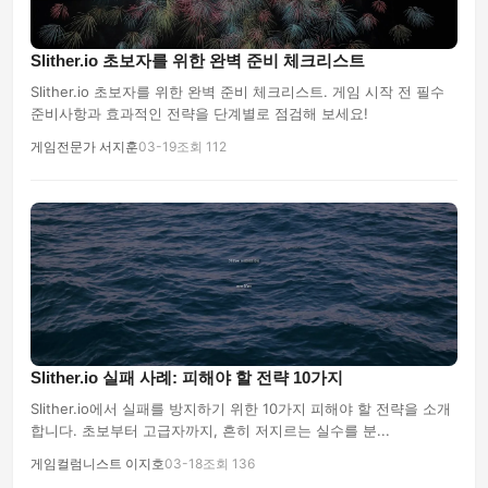
Slither.io 초보자를 위한 완벽 준비 체크리스트
Slither.io 초보자를 위한 완벽 준비 체크리스트. 게임 시작 전 필수
준비사항과 효과적인 전략을 단계별로 점검해 보세요!
게임전문가 서지훈
03-19
조회 112
Slither.io 실패 사례: 피해야 할 전략 10가지
Slither.io에서 실패를 방지하기 위한 10가지 피해야 할 전략을 소개
합니다. 초보부터 고급자까지, 흔히 저지르는 실수를 분...
게임컬럼니스트 이지호
03-18
조회 136