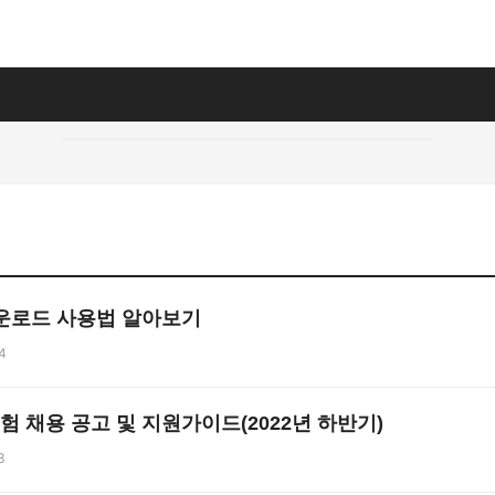
운로드 사용법 알아보기
4
험 채용 공고 및 지원가이드(2022년 하반기)
3