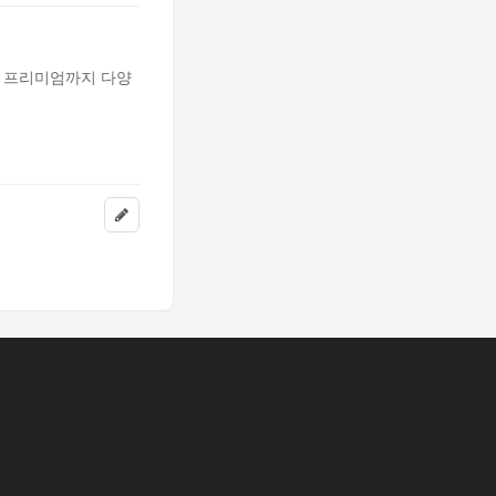
부터 프리미엄까지 다양