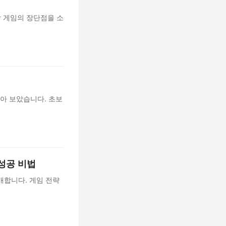
 각 게임의 장단점을 소
 모아 보았습니다. 초보
 성공 비법
공개합니다. 게임 전략