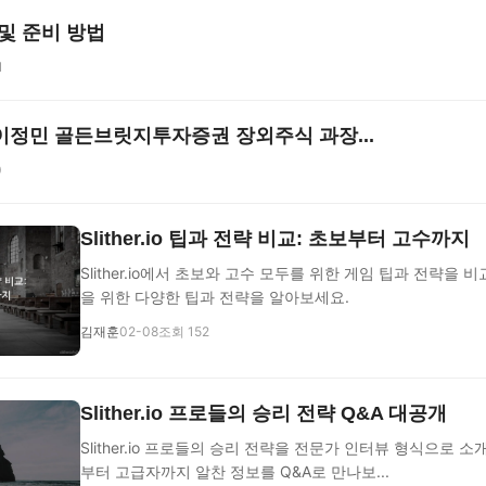
및 준비 방법
1
16 ] 이정민 골든브릿지투자증권 장외주식 과장...
0
Slither.io 팁과 전략 비교: 초보부터 고수까지
Slither.io에서 초보와 고수 모두를 위한 게임 팁과 전략을 
을 위한 다양한 팁과 전략을 알아보세요.
김재훈
02-08
조회 152
Slither.io 프로들의 승리 전략 Q&A 대공개
Slither.io 프로들의 승리 전략을 전문가 인터뷰 형식으로 
부터 고급자까지 알찬 정보를 Q&A로 만나보...