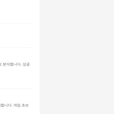
비교 분석합니다. 성공
소개합니다. 게임 초보